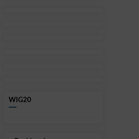
WIG20