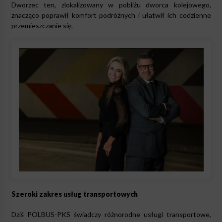
Dworzec ten, zlokalizowany w pobliżu dworca kolejowego,
znacząco poprawił komfort podróżnych i ułatwił ich codzienne
przemieszczanie się.
Szeroki zakres usług transportowych
Dziś POLBUS-PKS świadczy różnorodne usługi transportowe,