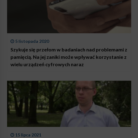
5 listopada 2020
Szykuje się przełom w badaniach nad problemami z
pamięcią. Na jej zaniki może wpływać korzystanie z
wielu urządzeń cyfrowych naraz
15 lipca 2021