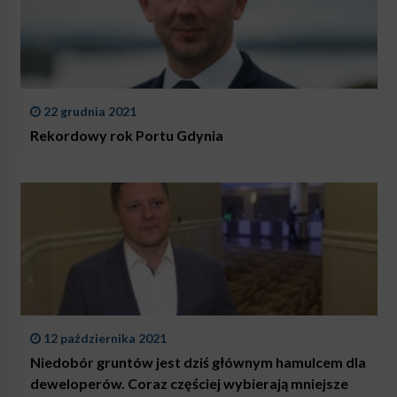
22 grudnia 2021
Rekordowy rok Portu Gdynia
12 października 2021
Niedobór gruntów jest dziś głównym hamulcem dla
deweloperów. Coraz częściej wybierają mniejsze