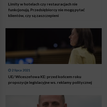
Limity w hotelach czy restauracjach nie
funkcjonują. Przedsiębiorcy nie mogą pytać
klientów, czy są zaszczepieni
2 lipca 2021
UE/ Wiceszefowa KE: przed końcem roku
propozycje legislacyjne ws. reklamy politycznej