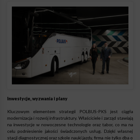
Inwestycje, wyzwania i plany
Kluczowym elementem strategii POLBUS-PKS jest ciągła
modernizacja i rozwój infrastruktury. Właściciele i zarząd stawiają
na inwestycje w nowoczesne technologie oraz tabor, co ma na
celu podniesienie jakości świadczonych usług. Dzięki własnej
stacji diagnostycznej oraz szkole nauki jazdy, firma nie tylko dba o