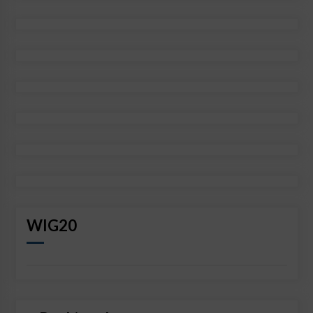
WIG20