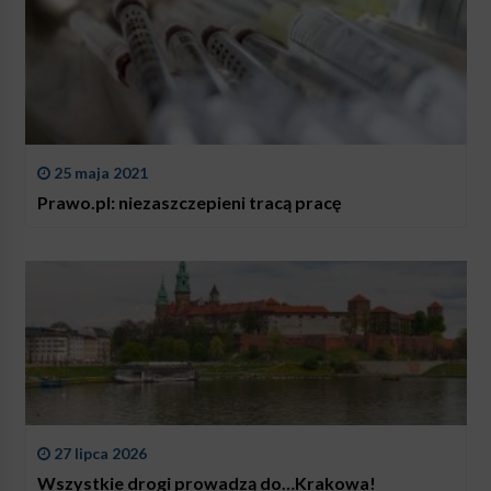
25 maja 2021
Prawo.pl: niezaszczepieni tracą pracę
27 lipca 2026
Wszystkie drogi prowadzą do…Krakowa!