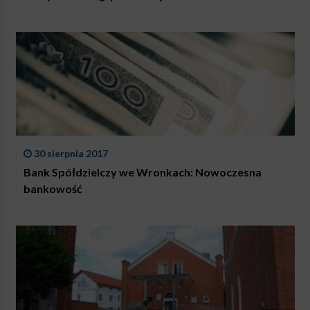
30 sierpnia 2017
Bank Spółdzielczy we Wronkach: Nowoczesna
bankowość