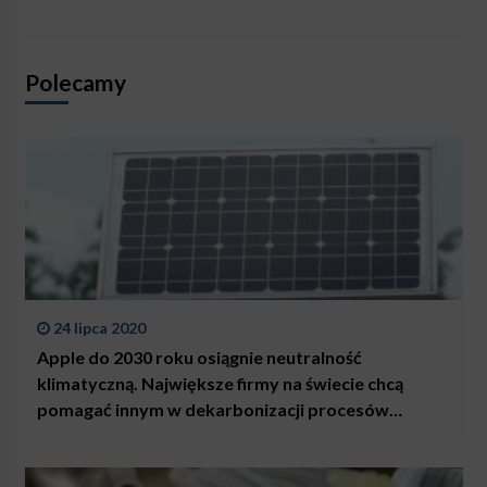
Polecamy
24 lipca 2020
Apple do 2030 roku osiągnie neutralność
klimatyczną. Największe firmy na świecie chcą
pomagać innym w dekarbonizacji procesów
produkcji