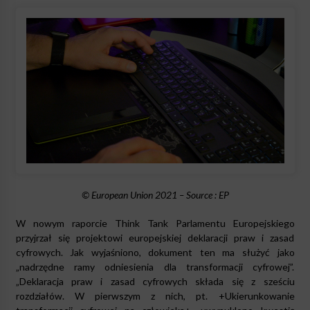
© European Union 2021 – Source : EP
W nowym raporcie Think Tank Parlamentu Europejskiego
przyjrzał się projektowi europejskiej deklaracji praw i zasad
cyfrowych. Jak wyjaśniono, dokument ten ma służyć jako
„nadrzędne ramy odniesienia dla transformacji cyfrowej”.
„Deklaracja praw i zasad cyfrowych składa się z sześciu
rozdziałów. W pierwszym z nich, pt. +Ukierunkowanie