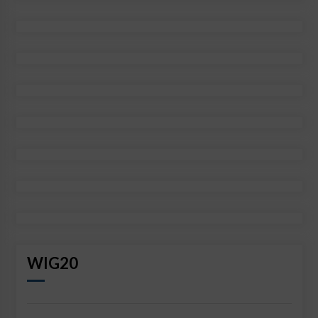
WIG20