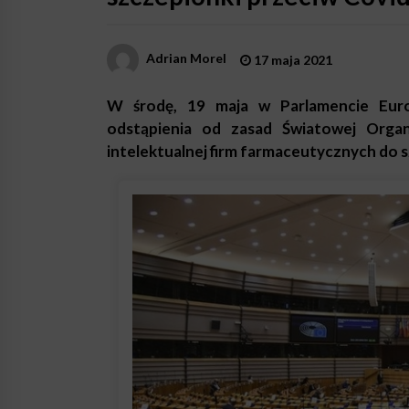
Adrian Morel
17 maja 2021
W środę, 19 maja w Parlamencie Euro
odstąpienia od zasad Światowej Organ
intelektualnej firm farmaceutycznych do 