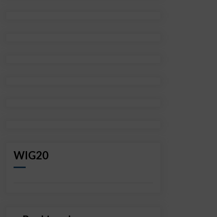
WIG20