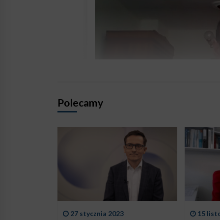
Polecamy
27 stycznia 2023
15 lis