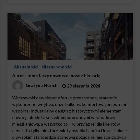
Aktualności
Nieruchomości
Aurec Home łączy nowoczesność z historią
Grażyna Herich
29 sierpnia 2024
Warszawski deweloper oferuje przestronne, starannie
wykończone wnętrza, duże balkony, komfortową przestrzeń
wspólną i industrialny design z historycznymi elementami
dawnej fabryki Ursus wkomponowanymi w zabudowę
mieszkaniową, a wszystko to – w przyjaznej dla klientów
cenie. To tylko niektóre zalety osiedla Fabrica Ursus. Lokale
o wysokim standardzie stanowią pożądane miejsce do życia