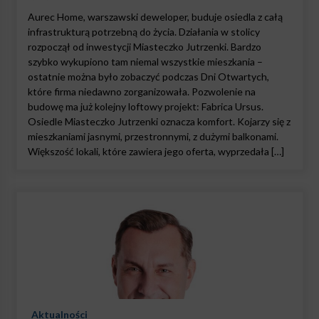
Aurec Home, warszawski deweloper, buduje osiedla z całą
infrastrukturą potrzebną do życia. Działania w stolicy
rozpoczął od inwestycji Miasteczko Jutrzenki. Bardzo
szybko wykupiono tam niemal wszystkie mieszkania –
ostatnie można było zobaczyć podczas Dni Otwartych,
które firma niedawno zorganizowała. Pozwolenie na
budowę ma już kolejny loftowy projekt: Fabrica Ursus.
Osiedle Miasteczko Jutrzenki oznacza komfort. Kojarzy się z
mieszkaniami jasnymi, przestronnymi, z dużymi balkonami.
Większość lokali, które zawiera jego oferta, wyprzedała […]
Aktualności