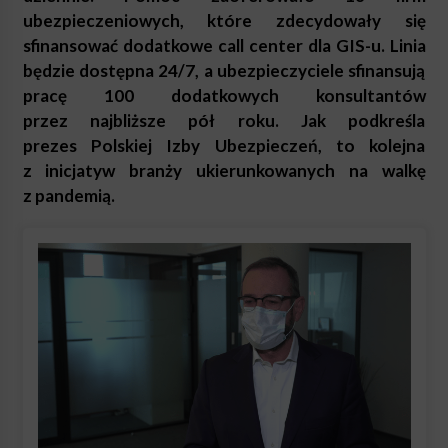
ubezpieczeniowych, które zdecydowały się
sfinansować dodatkowe call center dla GIS-u. Linia
będzie dostępna 24/7, a ubezpieczyciele sfinansują
pracę 100 dodatkowych konsultantów
przez najbliższe pół roku. Jak podkreśla
prezes Polskiej Izby Ubezpieczeń, to kolejna
z inicjatyw branży ukierunkowanych na walkę
z pandemią.