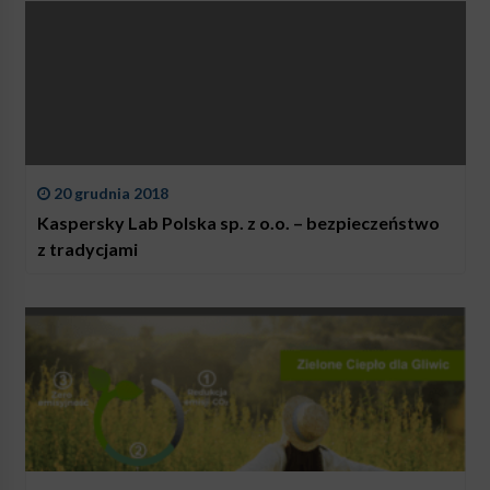
20 grudnia 2018
Kaspersky Lab Polska sp. z o.o. – bezpieczeństwo
z tradycjami