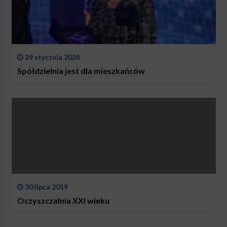
29 stycznia 2026
Spółdzielnia jest dla mieszkańców
30 lipca 2019
Oczyszczalnia XXI wieku