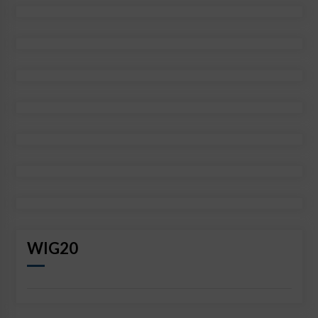
WIG20