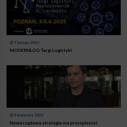
7 lutego 2025
MODERNLOG Targi Logistyki
5 kwietnia 2022
Nowa rządowa strategia ma przyspieszyć