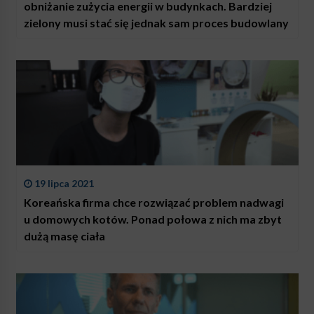
obniżanie zużycia energii w budynkach. Bardziej
zielony musi stać się jednak sam proces budowlany
19 lipca 2021
Koreańska firma chce rozwiązać problem nadwagi
u domowych kotów. Ponad połowa z nich ma zbyt
dużą masę ciała