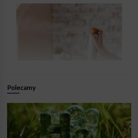
Polecamy