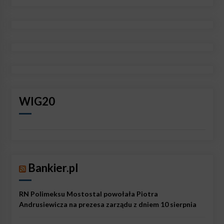
WIG20
Bankier.pl
RN Polimeksu Mostostal powołała Piotra
Andrusiewicza na prezesa zarządu z dniem 10 sierpnia