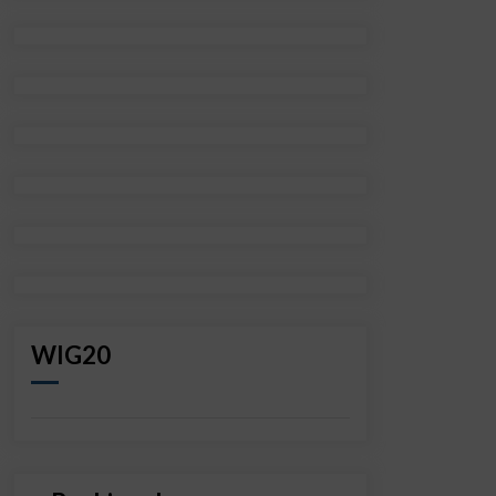
WIG20