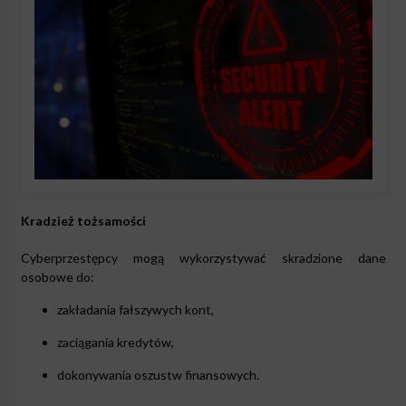
Kradzież tożsamości
Cyberprzestępcy mogą wykorzystywać skradzione dane
osobowe do:
zakładania fałszywych kont,
zaciągania kredytów,
dokonywania oszustw finansowych.