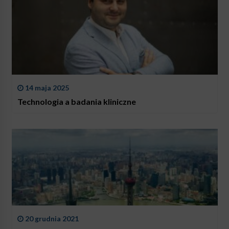
14 maja 2025
Technologia a badania kliniczne
20 grudnia 2021