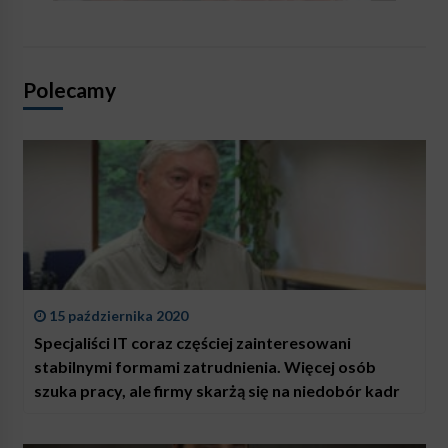
Polecamy
15 października 2020
Specjaliści IT coraz częściej zainteresowani
stabilnymi formami zatrudnienia. Więcej osób
szuka pracy, ale firmy skarżą się na niedobór kadr