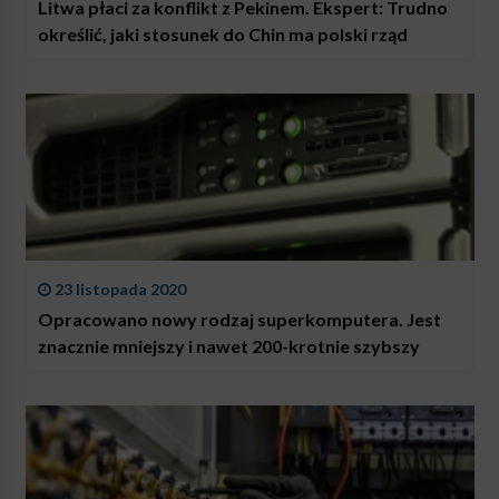
Litwa płaci za konflikt z Pekinem. Ekspert: Trudno
określić, jaki stosunek do Chin ma polski rząd
23 listopada 2020
Opracowano nowy rodzaj superkomputera. Jest
znacznie mniejszy i nawet 200-krotnie szybszy