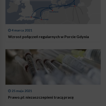
4 marca 2021
Wzrost połączeń regularnych w Porcie Gdynia
25 maja 2021
Prawo.pl: niezaszczepieni tracą pracę