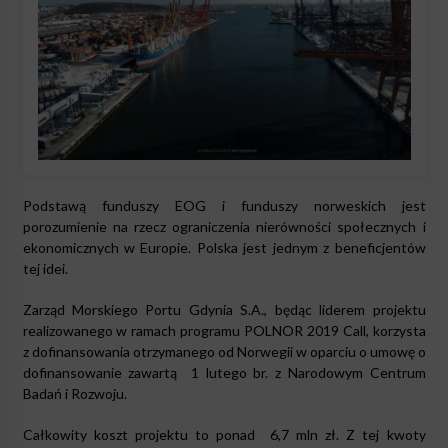
Podstawą funduszy EOG i funduszy norweskich jest
porozumienie na rzecz ograniczenia nierówności społecznych i
ekonomicznych w Europie. Polska jest jednym z beneficjentów
tej idei.
Zarząd Morskiego Portu Gdynia S.A., będąc liderem projektu
realizowanego w ramach programu POLNOR 2019 Call, korzysta
z dofinansowania otrzymanego od Norwegii w oparciu o umowę o
dofinansowanie zawartą 1 lutego br. z Narodowym Centrum
Badań i Rozwoju.
Całkowity koszt projektu to ponad 6,7 mln zł. Z tej kwoty