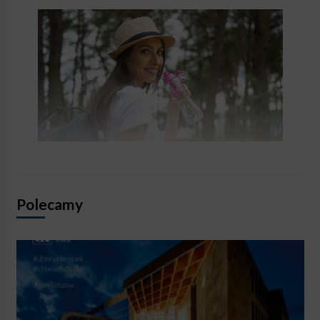
Polecamy