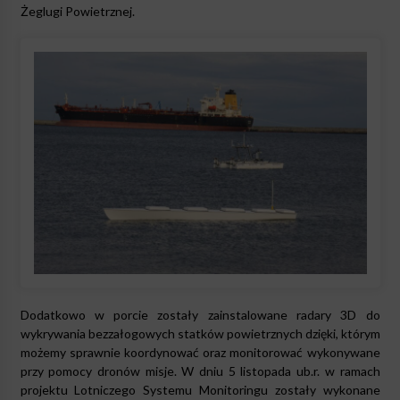
Żeglugi Powietrznej.
Dodatkowo w porcie zostały zainstalowane radary 3D do
wykrywania bezzałogowych statków powietrznych dzięki, którym
możemy sprawnie koordynować oraz monitorować wykonywane
przy pomocy dronów misje. W dniu 5 listopada ub.r. w ramach
projektu Lotniczego Systemu Monitoringu zostały wykonane