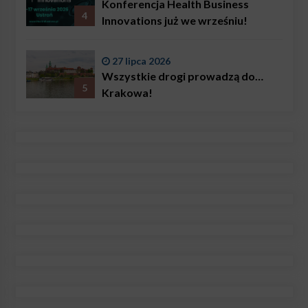
Konferencja Health Business
4
Innovations już we wrześniu!
27 lipca 2026
Wszystkie drogi prowadzą do…
5
Krakowa!