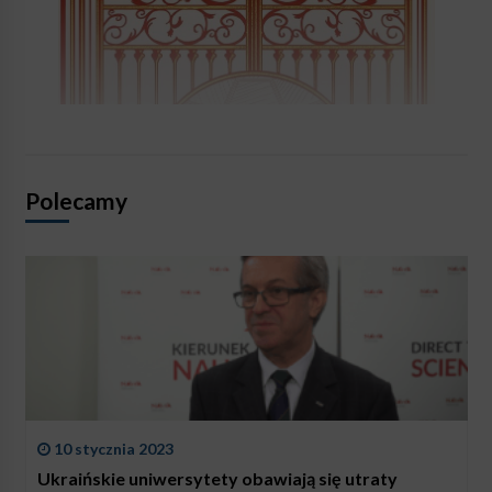
Polecamy
10 stycznia 2023
Ukraińskie uniwersytety obawiają się utraty