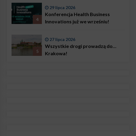
29 lipca 2026
Konferencja Health Business
4
Innovations już we wrześniu!
27 lipca 2026
Wszystkie drogi prowadzą do…
5
Krakowa!