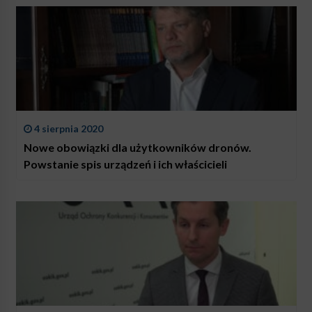
4 sierpnia 2020
Nowe obowiązki dla użytkowników dronów.
Powstanie spis urządzeń i ich właścicieli