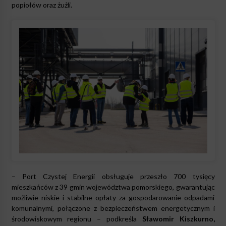
popiołów oraz żużli.
– Port Czystej Energii obsługuje przeszło 700 tysięcy
mieszkańców z 39 gmin województwa pomorskiego, gwarantując
możliwie niskie i stabilne opłaty za gospodarowanie odpadami
komunalnymi, połączone z bezpieczeństwem energetycznym i
środowiskowym regionu – podkreśla
Sławomir Kiszkurno,