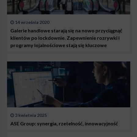
14 września 2020
Galerie handlowe starają się na nowo przyciągnąć
klientów po lockdownie. Zapewnienie rozrywki i
programy lojalnościowe stają się kluczowe
3 kwietnia 2025
ASE Group: synergia, rzetelność, innowacyjność