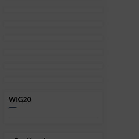
WIG20