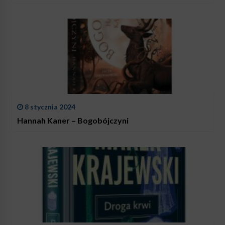
8 stycznia 2024
Hannah Kaner – Bogobójczyni