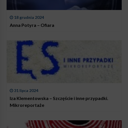
18 grudnia 2024
Anna Potyra – Ofiara
31 lipca 2024
Iza Klementowska – Szczęście i inne przypadki.
Mikroreportaże