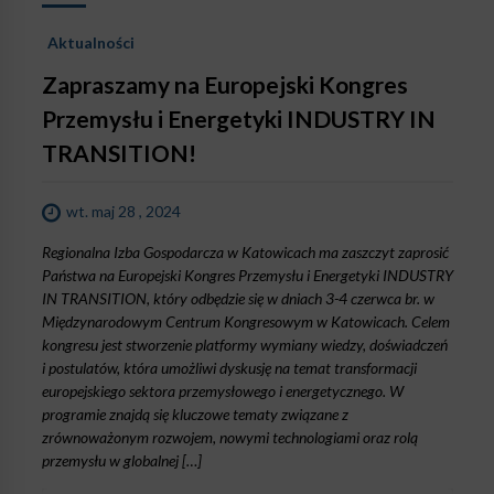
Aktualności
Zapraszamy na Europejski Kongres
Przemysłu i Energetyki INDUSTRY IN
TRANSITION!
wt. maj 28 , 2024
Regionalna Izba Gospodarcza w Katowicach ma zaszczyt zaprosić
Państwa na Europejski Kongres Przemysłu i Energetyki INDUSTRY
IN TRANSITION, który odbędzie się w dniach 3-4 czerwca br. w
Międzynarodowym Centrum Kongresowym w Katowicach. Celem
kongresu jest stworzenie platformy wymiany wiedzy, doświadczeń
i postulatów, która umożliwi dyskusję na temat transformacji
europejskiego sektora przemysłowego i energetycznego. W
programie znajdą się kluczowe tematy związane z
zrównoważonym rozwojem, nowymi technologiami oraz rolą
przemysłu w globalnej […]