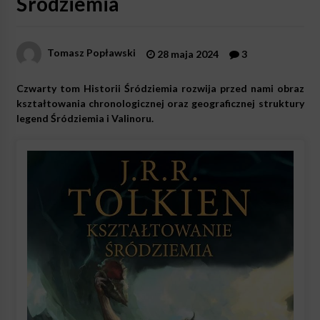
Śródziemia
Tomasz Popławski
28 maja 2024
3
Czwarty tom Historii Śródziemia rozwija przed nami obraz
kształtowania chronologicznej oraz geograficznej struktury
legend Śródziemia i Valinoru.