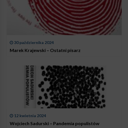
30 października 2024
Marek Krajewski – Ostatni pisarz
12 kwietnia 2024
Wojciech Sadurski – Pandemia populistów