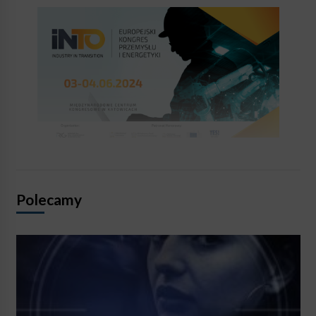
Polecamy