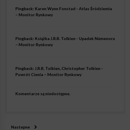
Pingback:
Karen Wynn Fonstad - Atlas Śródziemia
– Monitor Rynkowy
Pingback:
Książka J.R.R. Tolkien - Upadek Númenoru
– Monitor Rynkowy
Pingback:
J.R.R. Tolkien, Christopher Tolkien -
Powrót Cienia – Monitor Rynkowy
Komentarze są niedostępne.
Nastepne