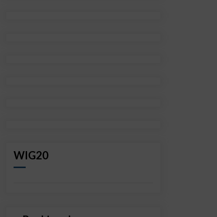
WIG20