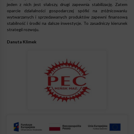
jeden z nich jest słabszy, drugi zapewnia stabilizację. Zatem
oparcie działalności gospodarczej spółki na zróżnicowaniu
wytwarzanych i sprzedawanych produktów zapewni finansową
stabilność i środki na dalsze inwestycje. To zasadniczy kierunek
strategii rozwoju.
Danuta Klimek