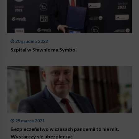
20 grudnia 2022
Szpital w Sławnie ma Symbol
29 marca 2021
Bezpieczeństwo w czasach pandemii to nie mit.
Wystarczy się ubezpieczyć