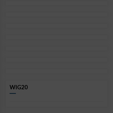
WIG20