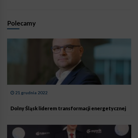
Polecamy
21 grudnia 2022
Dolny Śląsk liderem transformacji energetycznej