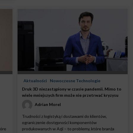
Aktualności
Nowoczesne Technologie
Druk 3D niezastąpiony w czasie pandemii. Mimo to
wiele mniejszych firm może nie przetrwać kryzysu
Adrian Morel
Trudności z logistyką i dostawami do klientów,
ograniczenie dostępności komponentów
tóre
produkowanych w Azji – to problemy, które branża