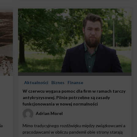
Aktualności
Biznes
Finanse
W czerwcu wygasa pomoc dla firm w ramach tarczy
antykryzysowej. Pilnie potrzebne są zasady
funkcjonowania w nowej normalności
Adrian Morel
ia
Mimo tradycyjnego rozdźwięku między związkowcami a
pracodawcami w obliczu pandemii obie strony starają