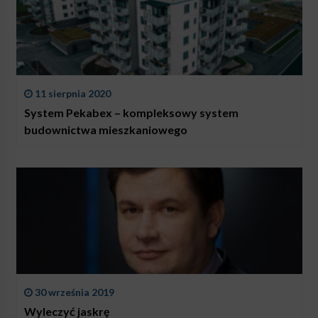
11 sierpnia 2020
System Pekabex – kompleksowy system
budownictwa mieszkaniowego
30 września 2019
Wyleczyć jaskrę