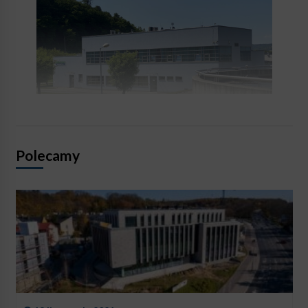
Polecamy