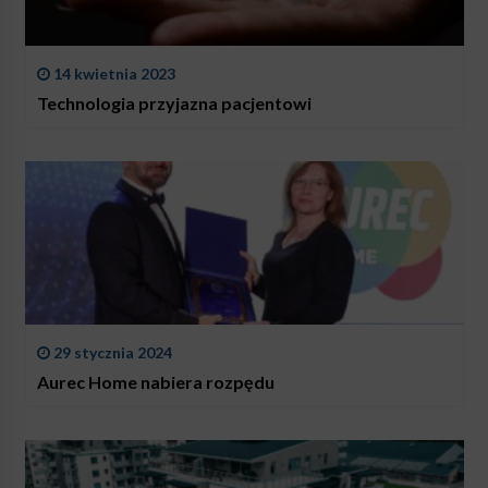
14 kwietnia 2023
Technologia przyjazna pacjentowi
29 stycznia 2024
Aurec Home nabiera rozpędu