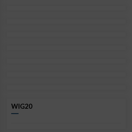
WIG20