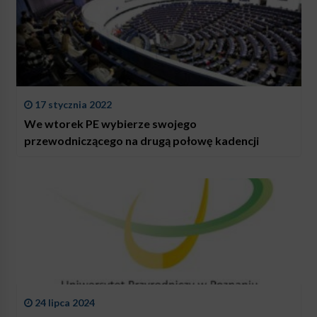
17 stycznia 2022
We wtorek PE wybierze swojego
przewodniczącego na drugą połowę kadencji
24 lipca 2024