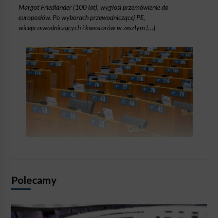
Margot Friedländer (100 lat), wygłosi przemówienie do
europosłów. Po wyborach przewodniczącej PE,
wiceprzewodniczących i kwestorów w zeszłym […]
Polecamy