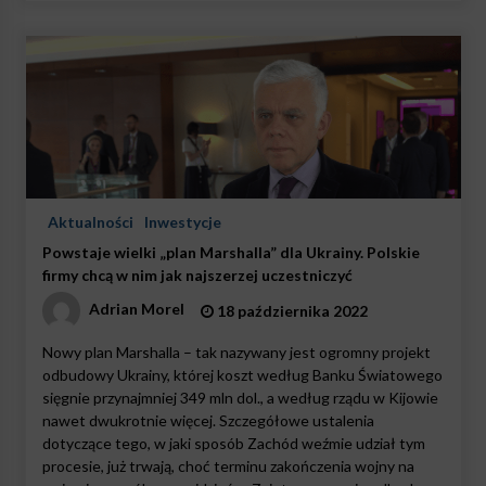
Aktualności
Inwestycje
Powstaje wielki „plan Marshalla” dla Ukrainy. Polskie
firmy chcą w nim jak najszerzej uczestniczyć
Adrian Morel
18 października 2022
Nowy plan Marshalla – tak nazywany jest ogromny projekt
odbudowy Ukrainy, której koszt według Banku Światowego
sięgnie przynajmniej 349 mln dol., a według rządu w Kijowie
nawet dwukrotnie więcej. Szczegółowe ustalenia
dotyczące tego, w jaki sposób Zachód weźmie udział tym
procesie, już trwają, choć terminu zakończenia wojny na