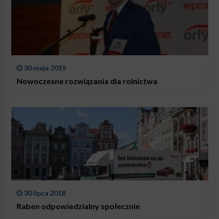
30 maja 2019
Nowoczesne rozwiązania dla rolnictwa
30 lipca 2018
Raben odpowiedzialny społecznie