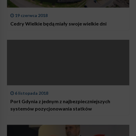
19 czerwca 2018
Cedry Wielkie będą miały swoje wielkie dni
6 listopada 2018
Port Gdynia z jednym z najbezpieczniejszych
systemów pozycjonowania statków