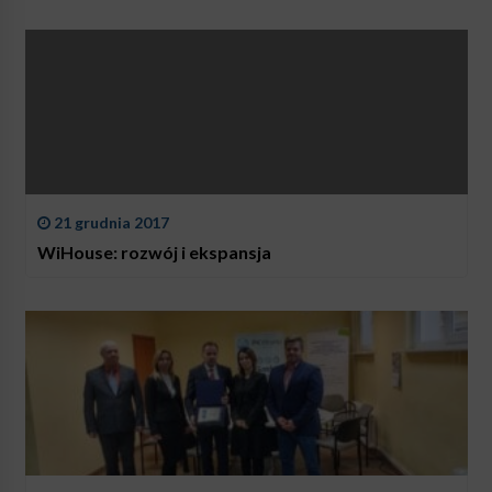
21 grudnia 2017
WiHouse: rozwój i ekspansja