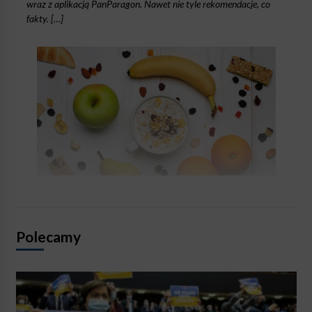
wraz z aplikacją PanParagon. Nawet nie tyle rekomendacje, co
fakty. […]
Polecamy