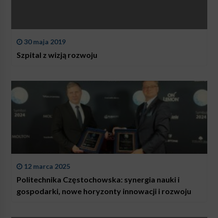
30 maja 2019
Szpital z wizją rozwoju
12 marca 2025
Politechnika Częstochowska: synergia nauki i
gospodarki, nowe horyzonty innowacji i rozwoju