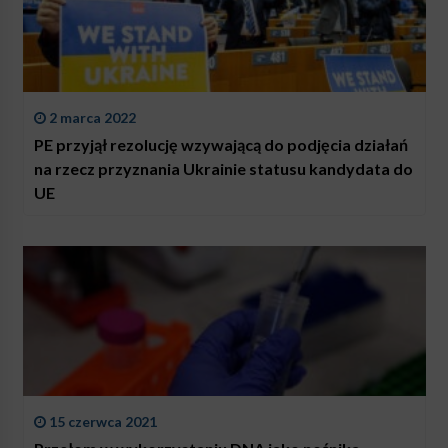
2 marca 2022
PE przyjął rezolucję wzywającą do podjęcia działań
na rzecz przyznania Ukrainie statusu kandydata do
UE
15 czerwca 2021