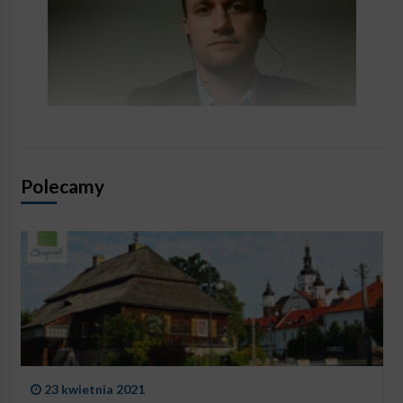
Polecamy
23 kwietnia 2021