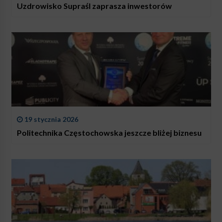
Uzdrowisko Supraśl zaprasza inwestorów
19 stycznia 2026
Politechnika Częstochowska jeszcze bliżej biznesu