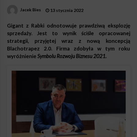
Jacek Bies
13 stycznia 2022
Gigant z Rabki odnotowuje prawdziwą eksplozję
sprzedaży. Jest to wynik ściśle opracowanej
strategii, przyjętej wraz z nową koncepcją
Blachotrapez 2.0. Firma zdobyła w tym roku
wyróżnienie
Symbolu Rozwoju Biznesu 2021.