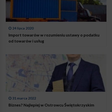
24 lipca 2020
Import towarów w rozumieniu ustawy o podatku
od towarów i usług
31 marca 2022
Biznes? Najlepiej w Ostrowcu Świętokrzyskim