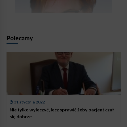
Polecamy
31 stycznia 2022
Nie tylko wyleczyć, lecz sprawić żeby pacjent czuł
się dobrze