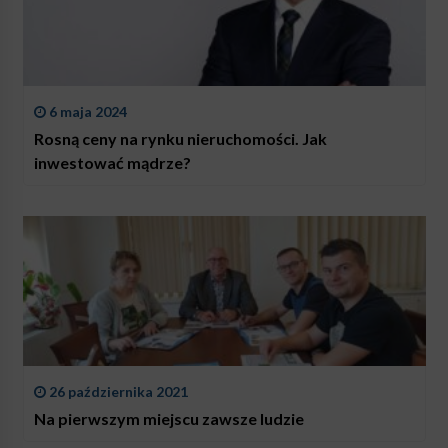
6 maja 2024
Rosną ceny na rynku nieruchomości. Jak
inwestować mądrze?
26 października 2021
Na pierwszym miejscu zawsze ludzie