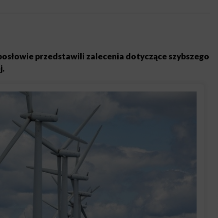
osłowie przedstawili zalecenia dotyczące szybszego
j.