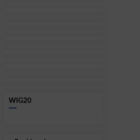
WIG20