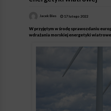
Jacek Bies
17 lutego 2022
W przyjętym w środę sprawozdaniu europ
wdrażania morskiej energetyki wiatrowe