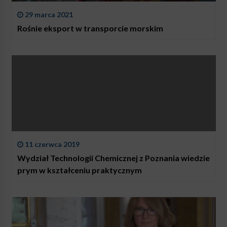
29 marca 2021
Rośnie eksport w transporcie morskim
11 czerwca 2019
Wydział Technologii Chemicznej z Poznania wiedzie
prym w kształceniu praktycznym