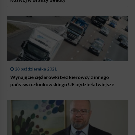
28 października 2021
Wynajęcie ciężarówki bez kierowcy z innego
państwa członkowskiego UE będzie łatwiejsze