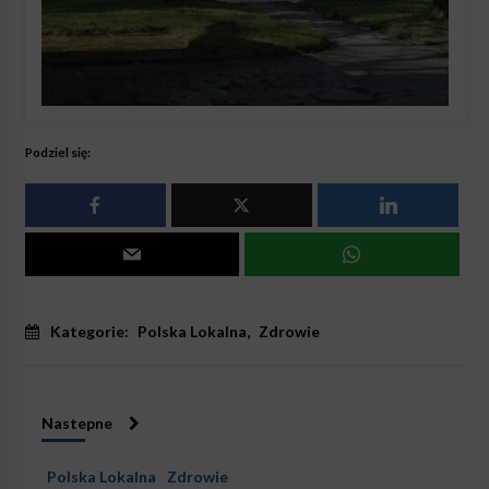
Podziel się:
Kategorie:
Polska Lokalna
,
Zdrowie
Nastepne
Polska Lokalna
Zdrowie