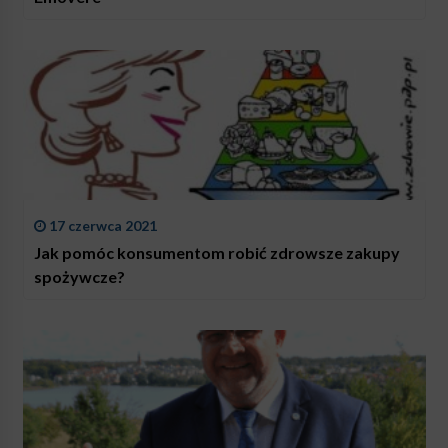
17 czerwca 2021
Jak pomóc konsumentom robić zdrowsze zakupy
spożywcze?