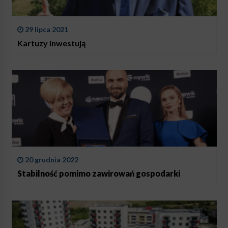
29 lipca 2021
Kartuzy inwestują
20 grudnia 2022
Stabilność pomimo zawirowań gospodarki