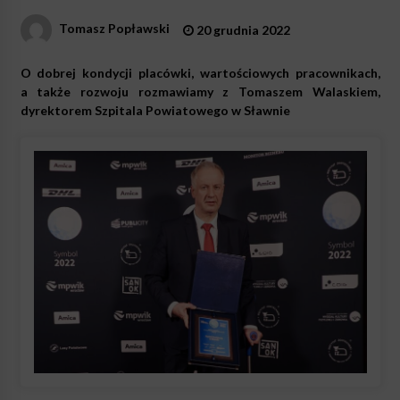
Tomasz Popławski
20 grudnia 2022
O dobrej kondycji placówki, wartościowych pracownikach,
a także rozwoju rozmawiamy z Tomaszem Walaskiem,
dyrektorem Szpitala Powiatowego w Sławnie