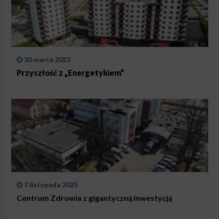
30 marca 2023
Przyszłość z „Energetykiem”
7 listopada 2025
Centrum Zdrowia z gigantyczną inwestycją