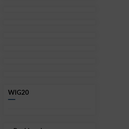
WIG20