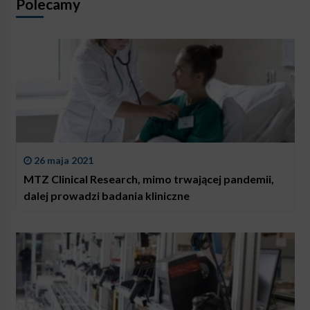
Polecamy
26 maja 2021
MTZ Clinical Research, mimo trwającej pandemii,
dalej prowadzi badania kliniczne