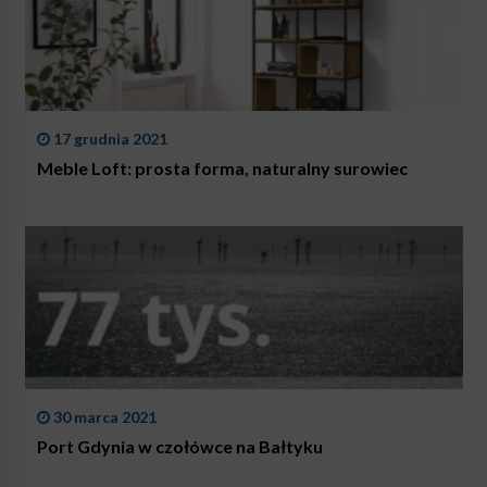
17 grudnia 2021
Meble Loft: prosta forma, naturalny surowiec
30 marca 2021
Port Gdynia w czołówce na Bałtyku