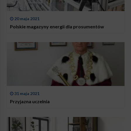
20 maja 2021
Polskie magazyny energii dla prosumentów
31 maja 2021
Przyjazna uczelnia