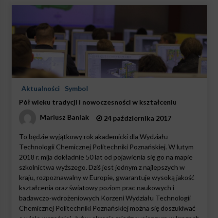
Aktualności
Symbol
Pół wieku tradycji i nowoczesności w kształceniu
Mariusz Baniak
24 października 2017
To będzie wyjątkowy rok akademicki dla Wydziału
Technologii Chemicznej Politechniki Poznańskiej. W lutym
2018 r. mija dokładnie 50 lat od pojawienia się go na mapie
szkolnictwa wyższego. Dziś jest jednym z najlepszych w
kraju, rozpoznawalny w Europie, gwarantuje wysoką jakość
kształcenia oraz światowy poziom prac naukowych i
badawczo-wdrożeniowych Korzeni Wydziału Technologii
Chemicznej Politechniki Poznańskiej można się doszukiwać