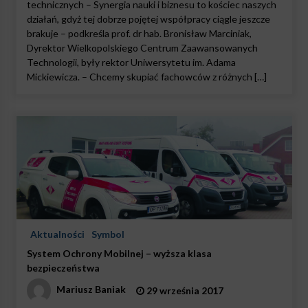
technicznych – Synergia nauki i biznesu to kościec naszych
działań, gdyż tej dobrze pojętej współpracy ciągle jeszcze
brakuje – podkreśla prof. dr hab. Bronisław Marciniak,
Dyrektor Wielkopolskiego Centrum Zaawansowanych
Technologii, były rektor Uniwersytetu im. Adama
Mickiewicza. – Chcemy skupiać fachowców z różnych […]
Aktualności
Symbol
System Ochrony Mobilnej – wyższa klasa
bezpieczeństwa
Mariusz Baniak
29 września 2017