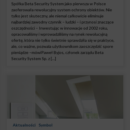
Spółka Beta Security System jako pierwsza w Polsce
zaoferowała rewolucyjny system ochrony obiektów. Nie
tylko jest skuteczny, ale niemal całkowicie eliminuje
najbardziej zawodny czynnik – ludzki – i przynosi znaczące
oszczędności – Inwestując w innowacje od 2002 roku,
opracowaliśmy i wprowadziliśmy na rynek rewolucyjną
ofertę, która nie tylko świetnie sprawdziła się w praktyce,
ale, co ważne, pozwala użytkownikom zaoszczędzić spore
pieniądze –mówiPaweł Byjos, członek zarządu Beta
Security System Sp. z […]
Aktualności
Symbol