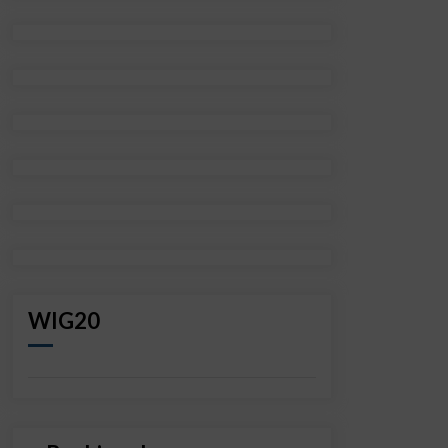
WIG20